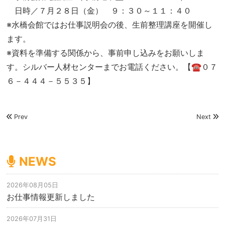
日時／７月２８日（金） ９：３０～１１：４０
※水橋会館ではお仕事説明会の後、生前整理講座を開催し
ます。
※資料を準備する関係から、事前申し込みをお願いしま
す。シルバー人材センターまでお電話ください。【☎０７
６－４４４－５５３５】
Prev
Next
NEWS
2026年08月05日
お仕事情報更新しました
2026年07月31日