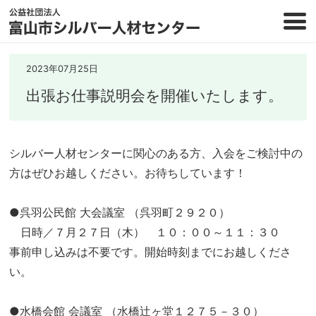
2023年07月25日
出張お仕事説明会を開催いたします。
シルバー人材センターに関心のある方、入会をご検討中の
方はぜひお越しください。お待ちしています！
●呉羽公民館 大会議室 （呉羽町２９２０）
日時／７月２７日（木） １０：００～１１：３０
事前申し込みは不要です。開始時刻までにお越しくださ
い。
●水橋会館 会議室 （水橋辻ヶ堂１２７５－３０）