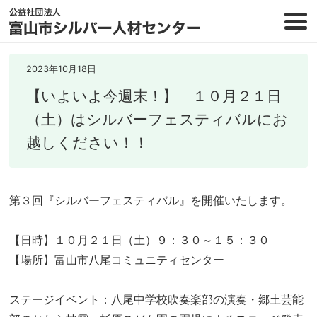
2023年10月18日
【いよいよ今週末！】 １０月２１日
（土）はシルバーフェスティバルにお
越しください！！
第３回『シルバーフェスティバル』を開催いたします。
【日時】１０月２１日（土）９：３０～１５：３０
【場所】富山市八尾コミュニティセンター
ステージイベント：八尾中学校吹奏楽部の演奏・郷土芸能