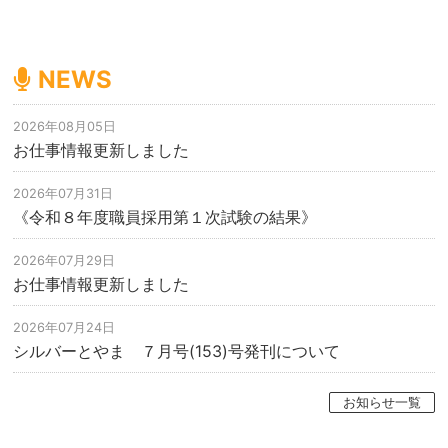
NEWS
2026年08月05日
お仕事情報更新しました
2026年07月31日
《令和８年度職員採用第１次試験の結果》
2026年07月29日
お仕事情報更新しました
2026年07月24日
シルバーとやま ７月号(153)号発刊について
お知らせ一覧