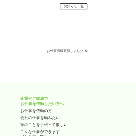
お知らせ一覧
お仕事情報更新しました
企業やご家庭で
お仕事を依頼したい方へ
お仕事を依頼の方
す
会社の仕事を頼みたい
家のことを手伝って欲しい
で
こんな仕事ができます