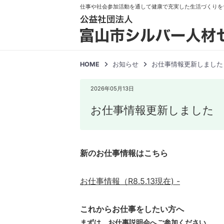
仕事や社会参加活動を通して健康で充実した生活づくりを
HOME
お知らせ
お仕事情報更新しました
2026年05月13日
お仕事情報更新しました
新のお仕事情報はこちら
お仕事情報（R8.5.13
現在) -
これからお仕事をしたい方へ
まずは、お仕事説明会へご参加ください。