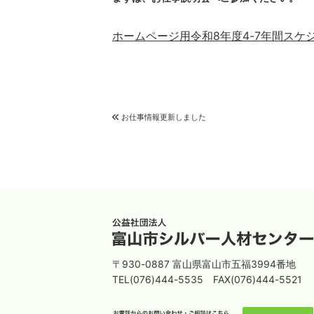
ホームページ用令和8年度4-7年間スケ
お仕事情報更新しました
〒930-0887 富山県富山市五福3994番地
TEL(076)444-5535 FAX(076)444-5521