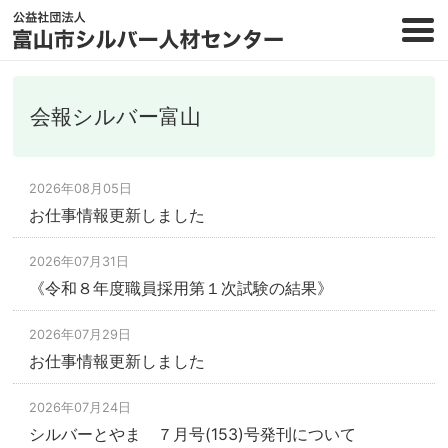
会報シルバー富山
2026年08月05日
お仕事情報更新しました
2026年07月31日
《令和８年度職員採用第１次試験の結果》
2026年07月29日
お仕事情報更新しました
2026年07月24日
シルバーとやま ７月号(153)号発刊について