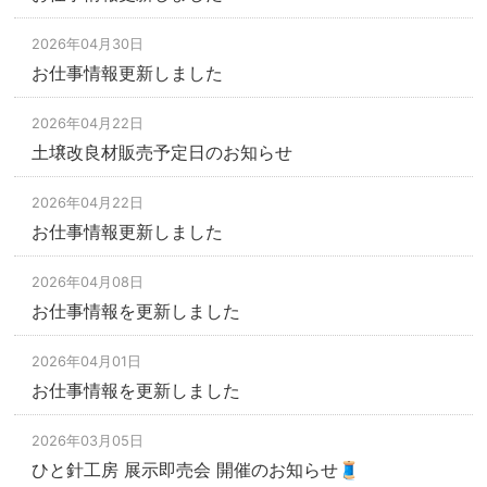
2026年04月30日
お仕事情報更新しました
2026年04月22日
土壌改良材販売予定日のお知らせ
2026年04月22日
お仕事情報更新しました
2026年04月08日
お仕事情報を更新しました
2026年04月01日
お仕事情報を更新しました
2026年03月05日
ひと針工房 展示即売会 開催のお知らせ🧵