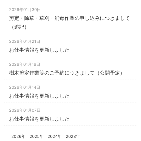
2026年01月30日
剪定・除草・草刈・消毒作業の申し込みにつきまして
（追記）
2026年01月21日
お仕事情報を更新しました
2026年01月16日
樹木剪定作業等のご予約につきまして（公開予定）
2026年01月14日
お仕事情報を更新しました
2026年01月07日
お仕事情報を更新しました
2026
年
2025
年
2024
年
2023
年