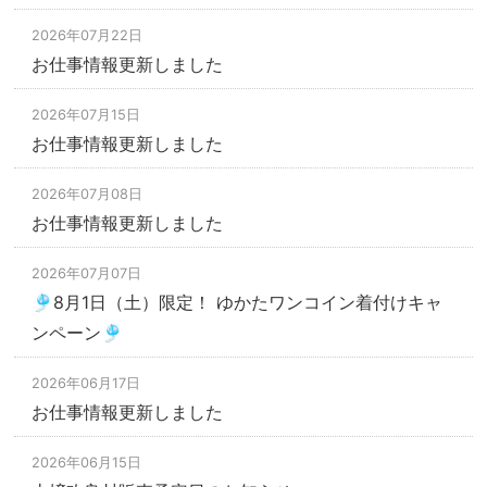
2026年07月22日
お仕事情報更新しました
2026年07月15日
お仕事情報更新しました
2026年07月08日
お仕事情報更新しました
2026年07月07日
🎐8月1日（土）限定！ ゆかたワンコイン着付けキャ
ンペーン🎐
2026年06月17日
お仕事情報更新しました
2026年06月15日