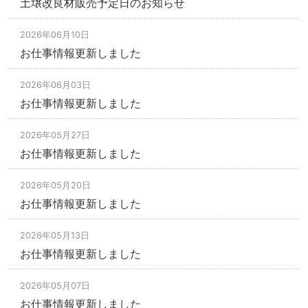
土壌改良材販売予定日のお知らせ
2026年06月10日
お仕事情報更新しました
2026年06月03日
お仕事情報更新しました
2026年05月27日
お仕事情報更新しました
2026年05月20日
お仕事情報更新しました
2026年05月13日
お仕事情報更新しました
2026年05月07日
お仕事情報更新しました